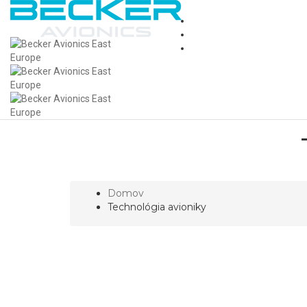
Domov
Technológia avioniky